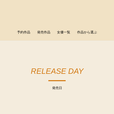
予約作品
発売作品
女優一覧
作品から選ぶ
RELEASE DAY
発売日