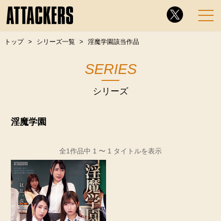
トップ
シリーズ一覧
淫魔学園該当作品
SERIES
シリーズ
淫魔学園
全1作品中 1 〜 1 タイトルを表示